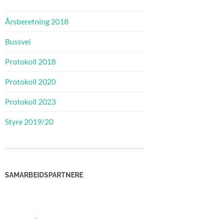
Årsberetning 2018
Bussvei
Protokoll 2018
Protokoll 2020
Protokoll 2023
Styre 2019/20
SAMARBEIDSPARTNERE