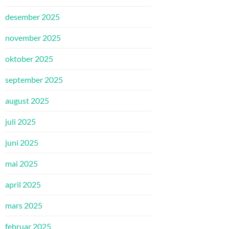
desember 2025
november 2025
oktober 2025
september 2025
august 2025
juli 2025
juni 2025
mai 2025
april 2025
mars 2025
februar 2025