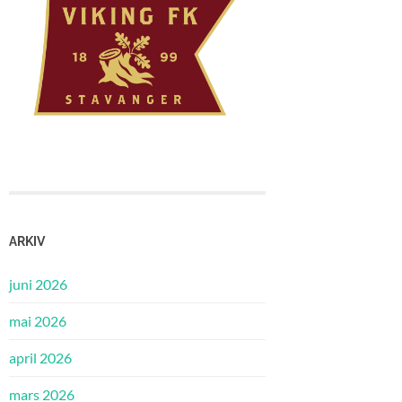
ARKIV
juni 2026
mai 2026
april 2026
mars 2026