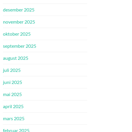
desember 2025
november 2025
oktober 2025
september 2025
august 2025
juli 2025
juni 2025
mai 2025
april 2025
mars 2025
februar 2025