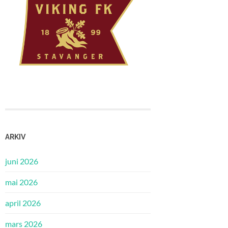
ARKIV
juni 2026
mai 2026
april 2026
mars 2026