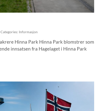
| Categories: Informasjon
vakrere Hinna Park Hinna Park blomstrer som
ende innsatsen fra Hagelaget i Hinna Park