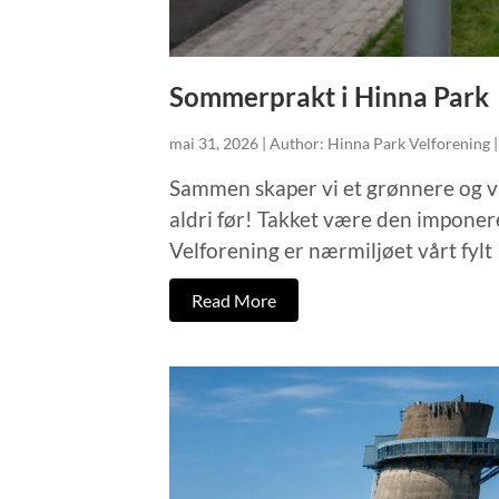
Sommerprakt i Hinna Park
mai 31, 2026 | Author: Hinna Park Velforening 
Sammen skaper vi et grønnere og 
aldri før! Takket være den imponer
Velforening er nærmiljøet vårt fylt
Read More