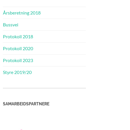
Årsberetning 2018
Bussvei
Protokoll 2018
Protokoll 2020
Protokoll 2023
Styre 2019/20
SAMARBEIDSPARTNERE