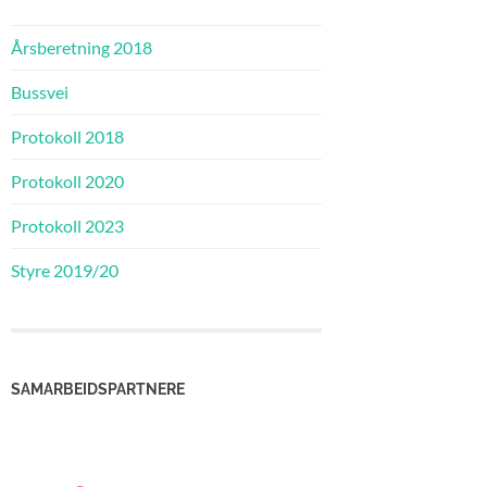
Årsberetning 2018
Bussvei
Protokoll 2018
Protokoll 2020
Protokoll 2023
Styre 2019/20
SAMARBEIDSPARTNERE