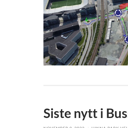
Siste nytt i Bu