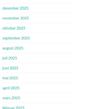
desember 2025
november 2025
oktober 2025
september 2025
august 2025
juli 2025
juni 2025
mai 2025
april 2025
mars 2025
februar 2025