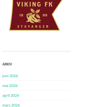
ARKIV
juni 2026
mai 2026
april 2026
mars 2026