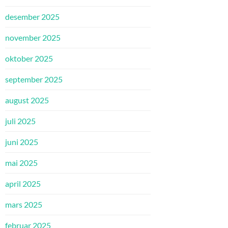
desember 2025
november 2025
oktober 2025
september 2025
august 2025
juli 2025
juni 2025
mai 2025
april 2025
mars 2025
februar 2025