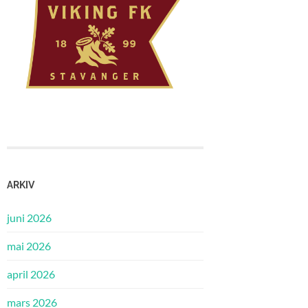
ARKIV
juni 2026
mai 2026
april 2026
mars 2026