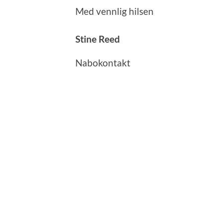
Med vennlig hilsen
Stine Reed
Nabokontakt