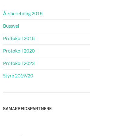
Årsberetning 2018
Bussvei
Protokoll 2018
Protokoll 2020
Protokoll 2023
Styre 2019/20
SAMARBEIDSPARTNERE