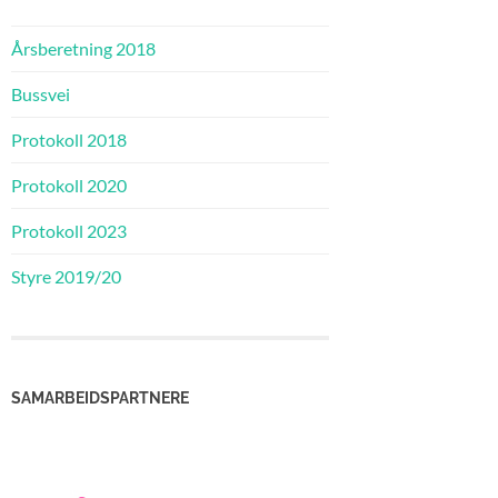
Årsberetning 2018
Bussvei
Protokoll 2018
Protokoll 2020
Protokoll 2023
Styre 2019/20
SAMARBEIDSPARTNERE