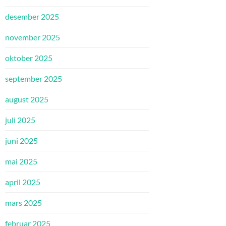
desember 2025
november 2025
oktober 2025
september 2025
august 2025
juli 2025
juni 2025
mai 2025
april 2025
mars 2025
februar 2025