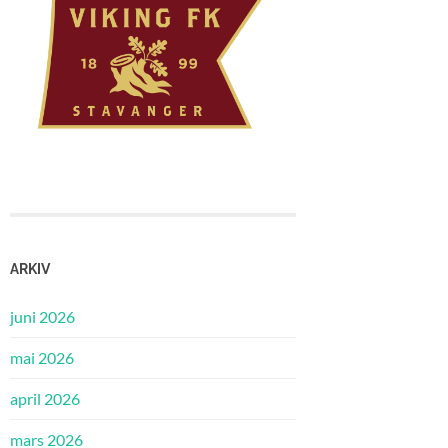
ARKIV
juni 2026
mai 2026
april 2026
mars 2026