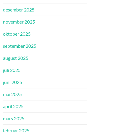
desember 2025
november 2025
oktober 2025
september 2025
august 2025
juli 2025
juni 2025
mai 2025
april 2025
mars 2025
februar 2025