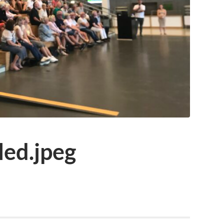
ed.jpeg