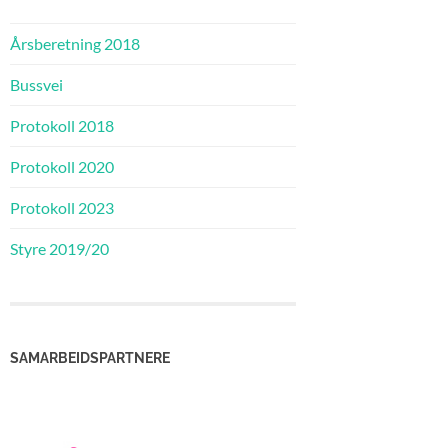
Årsberetning 2018
Bussvei
Protokoll 2018
Protokoll 2020
Protokoll 2023
Styre 2019/20
SAMARBEIDSPARTNERE