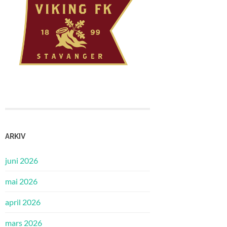
ARKIV
juni 2026
mai 2026
april 2026
mars 2026