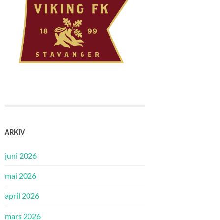
ARKIV
juni 2026
mai 2026
april 2026
mars 2026