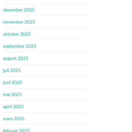
desember 2025
november 2025
oktober 2025
september 2025
august 2025
juli 2025
juni 2025
mai 2025
april 2025
mars 2025
februar 2025