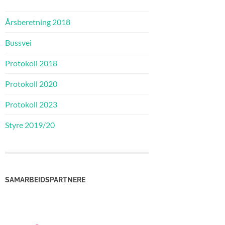
Årsberetning 2018
Bussvei
Protokoll 2018
Protokoll 2020
Protokoll 2023
Styre 2019/20
SAMARBEIDSPARTNERE