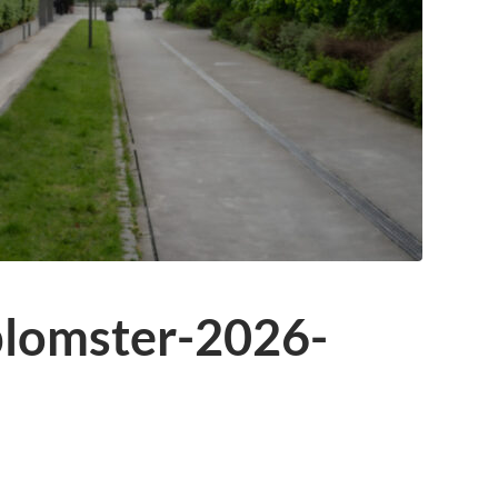
omster-2026-