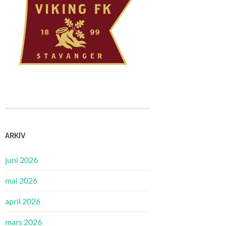
ARKIV
juni 2026
mai 2026
april 2026
mars 2026