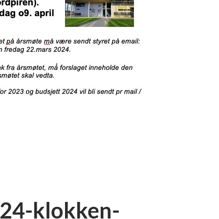
024-klokken-