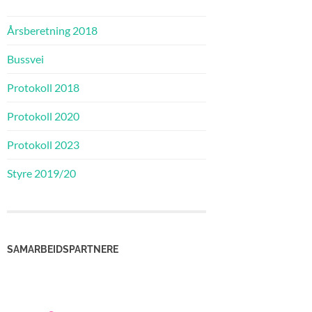
Årsberetning 2018
Bussvei
Protokoll 2018
Protokoll 2020
Protokoll 2023
Styre 2019/20
SAMARBEIDSPARTNERE