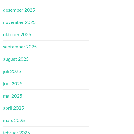
desember 2025
november 2025
oktober 2025
september 2025
august 2025
juli 2025
juni 2025
mai 2025
april 2025
mars 2025
februar 2025