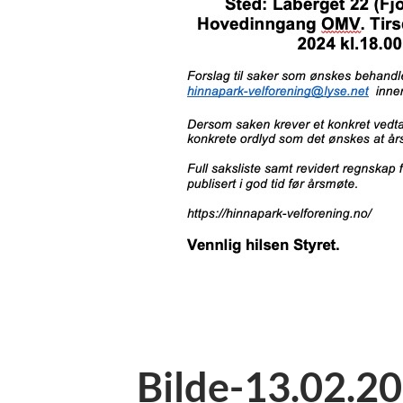
Bilde-13.02.2