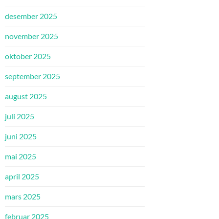
desember 2025
november 2025
oktober 2025
september 2025
august 2025
juli 2025
juni 2025
mai 2025
april 2025
mars 2025
februar 2025