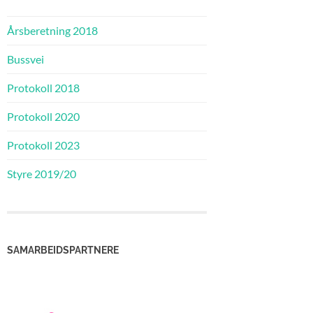
Årsberetning 2018
Bussvei
Protokoll 2018
Protokoll 2020
Protokoll 2023
Styre 2019/20
SAMARBEIDSPARTNERE