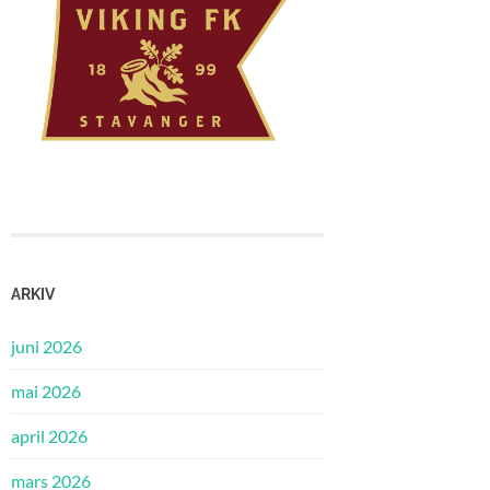
ARKIV
juni 2026
mai 2026
april 2026
mars 2026