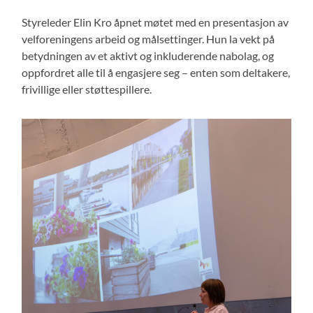
Styreleder Elin Kro åpnet møtet med en presentasjon av
velforeningens arbeid og målsettinger. Hun la vekt på
betydningen av et aktivt og inkluderende nabolag, og
oppfordret alle til å engasjere seg – enten som deltakere,
frivillige eller støttespillere.