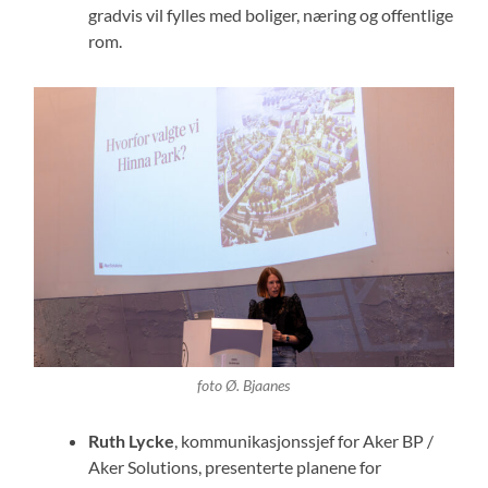
gradvis vil fylles med boliger, næring og offentlige
rom.
foto Ø. Bjaanes
Ruth Lycke
, kommunikasjonssjef for Aker BP /
Aker Solutions, presenterte planene for