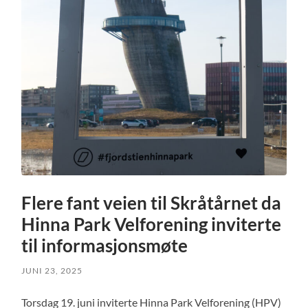
Flere fant veien til Skråtårnet da
Hinna Park Velforening inviterte
til informasjonsmøte
JUNI 23, 2025
Torsdag 19. juni inviterte Hinna Park Velforening (HPV)