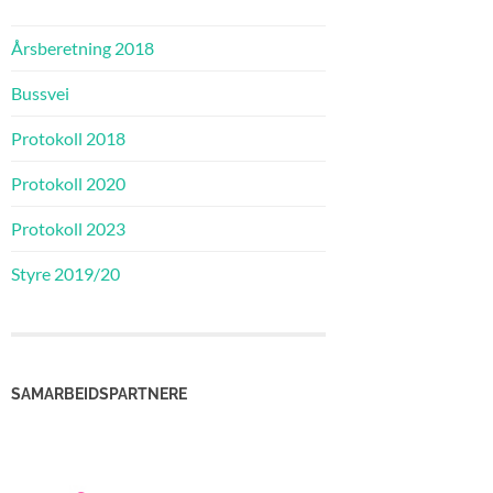
Årsberetning 2018
Bussvei
Protokoll 2018
Protokoll 2020
Protokoll 2023
Styre 2019/20
SAMARBEIDSPARTNERE