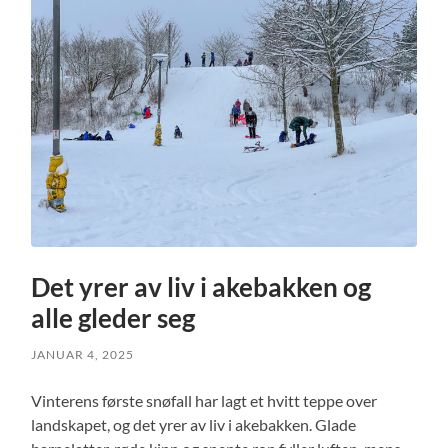
Det yrer av liv i akebakken og
alle gleder seg
JANUAR 4, 2025
Vinterens første snøfall har lagt et hvitt teppe over
landskapet, og det yrer av liv i akebakken. Glade