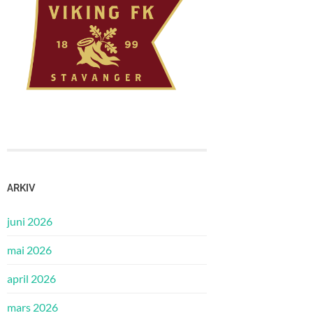
ARKIV
juni 2026
mai 2026
april 2026
mars 2026