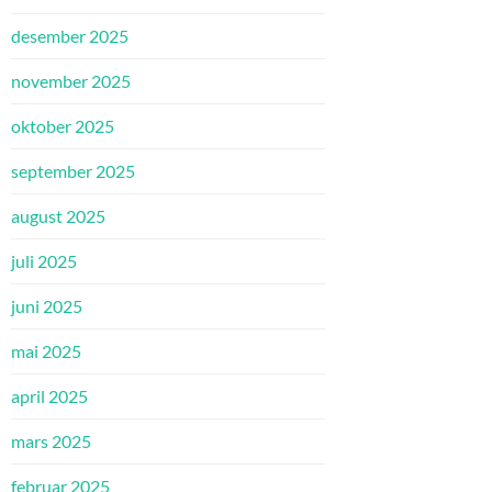
desember 2025
november 2025
oktober 2025
september 2025
august 2025
juli 2025
juni 2025
mai 2025
april 2025
mars 2025
februar 2025