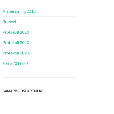
Årsberetning 2018
Bussvei
Protokoll 2018
Protokoll 2020
Protokoll 2023
Styre 2019/20
SAMARBEIDSPARTNERE