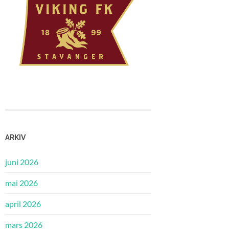
ARKIV
juni 2026
mai 2026
april 2026
mars 2026