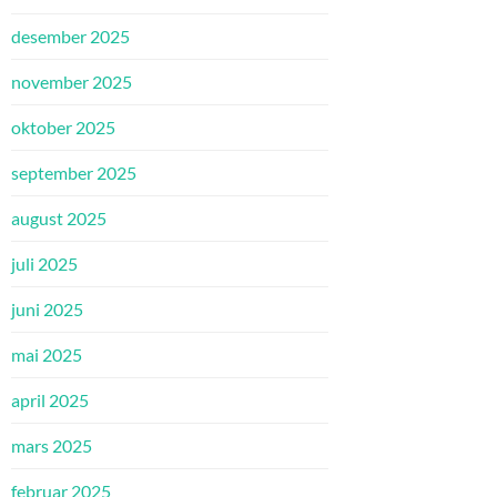
desember 2025
november 2025
oktober 2025
september 2025
august 2025
juli 2025
juni 2025
mai 2025
april 2025
mars 2025
februar 2025