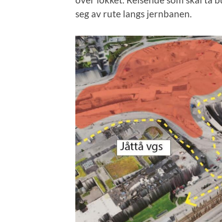
seg av rute langs jernbanen.