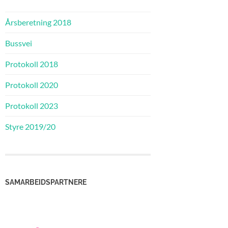
Årsberetning 2018
Bussvei
Protokoll 2018
Protokoll 2020
Protokoll 2023
Styre 2019/20
SAMARBEIDSPARTNERE