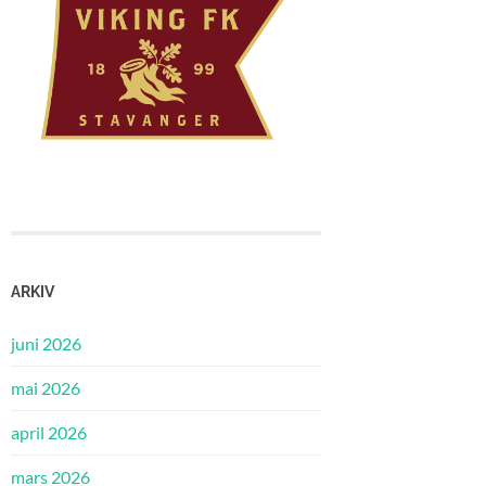
ARKIV
juni 2026
mai 2026
april 2026
mars 2026