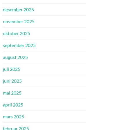
desember 2025
november 2025
oktober 2025
september 2025
august 2025
juli 2025
juni 2025
mai 2025
april 2025
mars 2025
februar 2025