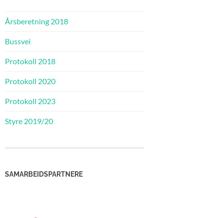
Årsberetning 2018
Bussvei
Protokoll 2018
Protokoll 2020
Protokoll 2023
Styre 2019/20
SAMARBEIDSPARTNERE