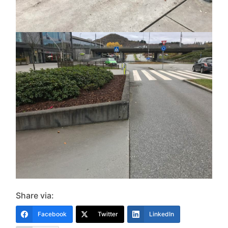
Share via:
Facebook
Twitter
LinkedIn