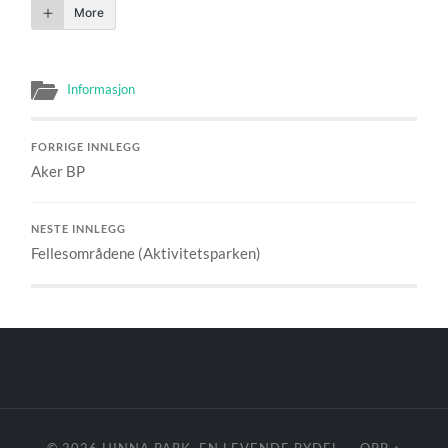
More
Informasjon
FORRIGE INNLEGG
Aker BP
NESTE INNLEGG
Fellesområdene (Aktivitetsparken)